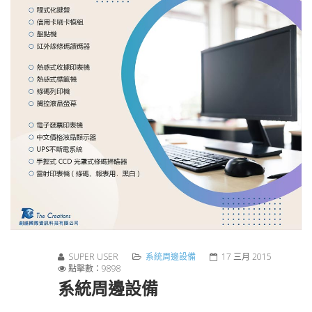
SUPER USER
系統周邊設備
17 三月 2015
點擊數：9898
系統周邊設備