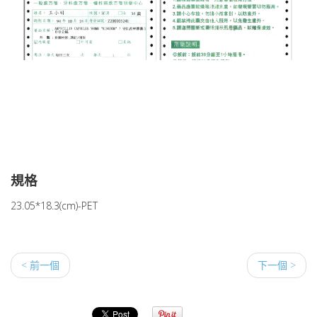
規格
23.05*18.3(cm)-PET
< 前一個
下一個 >