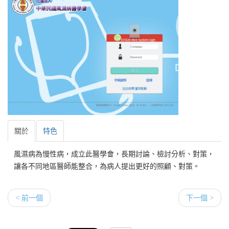
關於
特色
風濕病為慢性病，成立此醫學會，長期討論、檢討分析、對策，
讓各不同地區醫師能整合，為病人提出更好的照顧、對策。
< 前一個
下一個 >