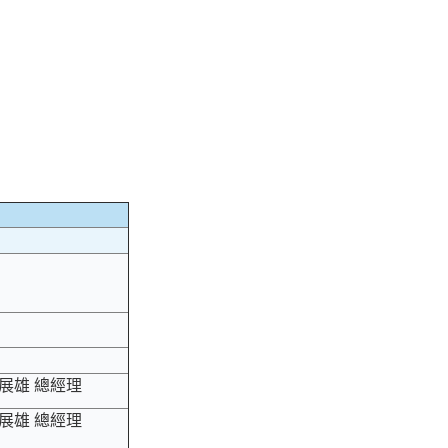
展雄 總經理
展雄 總經理