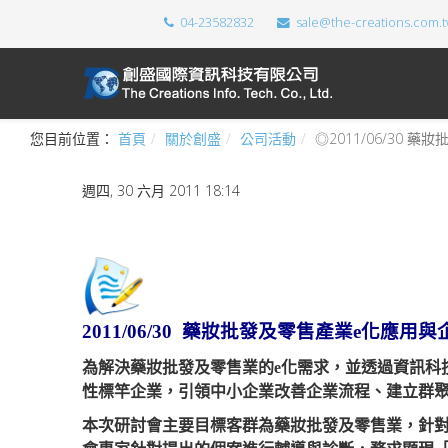
04-23582832
sale@the-creations.com.
您目前位置：
首頁
關於創盛
公司活動
◎2011/06/30
週四, 30 六月 2011 18:14
2011/06/30 藥妝批發及零售產業e化應
為解決藥妝批發及零售業的e化需求，並透過資訊科
性標竿企業，引領中小企業改善企業流程、建立
本次研討會主要目標客群為藥妝批發及零售業，針對