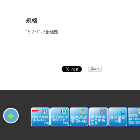
規格
15.2*11-3張標籤