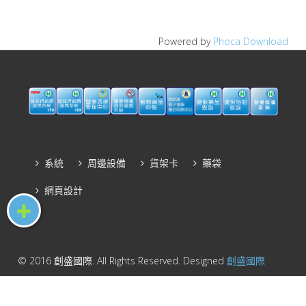
Powered by
Phoca Download
系統
周邊設備
貨架卡
藥袋
網頁設計
© 2016 創盛國際. All Rights Reserved. Designed
創盛國際